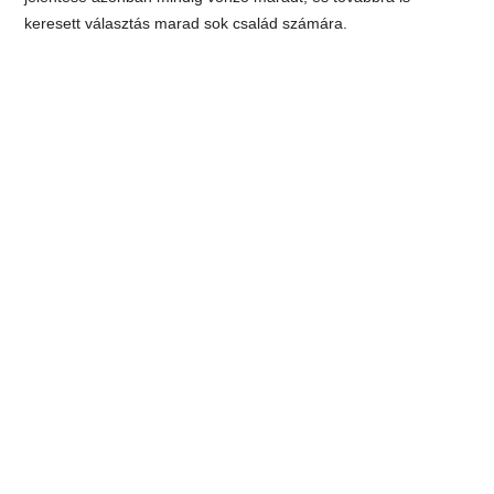
keresett választás marad sok család számára.