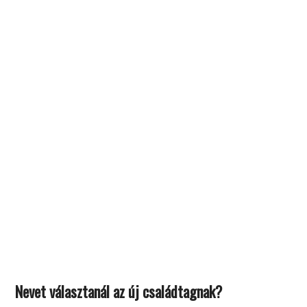
Nevet választanál az új családtagnak?