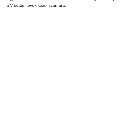
a V betűs nevek közül számára.