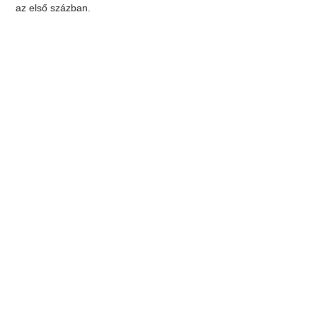
az első százban.