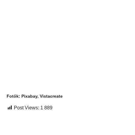
Fotók: Pixabay, Vistacreate
Post Views:
1 889