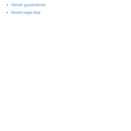
Versek gyerekeknek
Neved napja blog