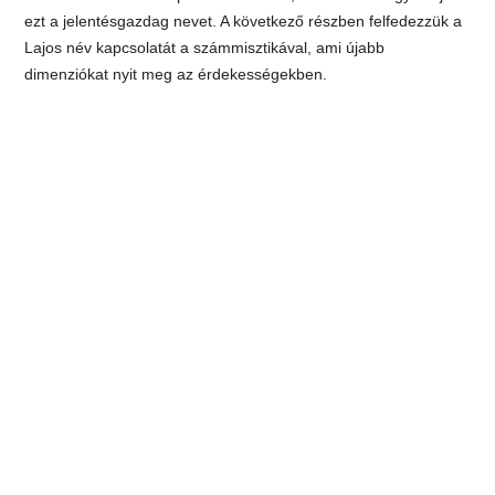
ezt a jelentésgazdag nevet. A következő részben felfedezzük a
Lajos név kapcsolatát a számmisztikával, ami újabb
dimenziókat nyit meg az érdekességekben.