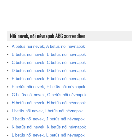
Női nevek, női névnapok ABC sorrendben
A betűs női nevek, A betűs női névnapok
B betűs női nevek, B betűs női névnapok
C betűs női nevek, C betűs női névnapok
D betűs női nevek, D betűs női névnapok
E betűs női nevek, E betűs női névnapok
F betűs női nevek, F betűs női névnapok
G betűs női nevek, G betűs női névnapok
H betűs női nevek, H betűs női névnapok
I betűs női nevek, I betűs női névnapok
J betűs női nevek, J betűs női névnapok
K betűs női nevek, K betűs női névnapok
L betűs női nevek, L betűs női névnapok