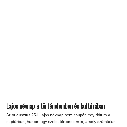
Lajos névnap a történelemben és kultúrában
Az augusztus 25-i Lajos névnap nem csupán egy dátum a
naptárban, hanem egy szelet történelem is, amely számtalan